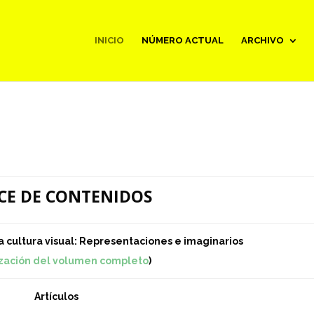
INICIO
NÚMERO ACTUAL
ARCHIVO
CE DE CONTENIDOS
a cultura visual: Representaciones e imaginarios
ización del volumen completo
)
Artículos