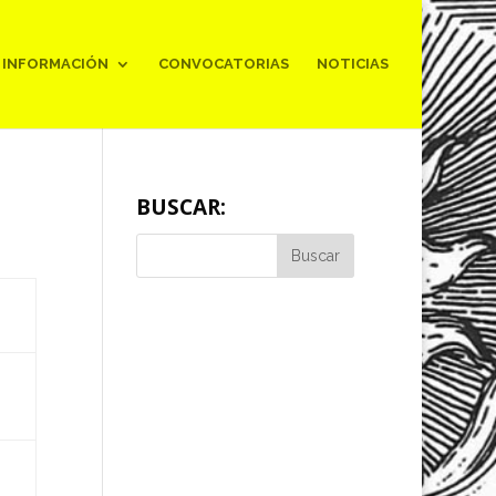
INFORMACIÓN
CONVOCATORIAS
NOTICIAS
BUSCAR: