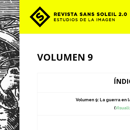
VOLUMEN 9
ÍNDI
Volumen 9: La guerra en l
(
Visual