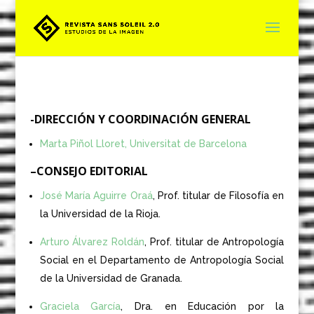
-DIRECCIÓN Y COORDINACIÓN GENERAL
Marta Piñol Lloret, Universitat de Barcelona
–
CONSEJO EDITORIAL
José María Aguirre Oraá
, Prof. titular de Filosofía en
la Universidad de la Rioja.
Arturo Álvarez Roldán
, Prof. titular de Antropología
Social en el Departamento de Antropología Social
de la Universidad de Granada.
Graciela García
, Dra. en Educación por la