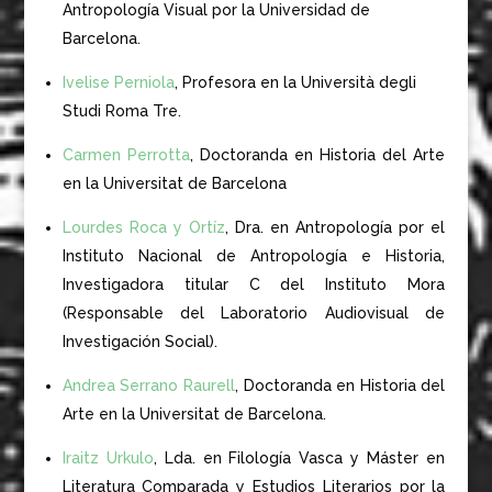
Antropología Visual por la Universidad de
Barcelona.
Ivelise Perniola
, Profesora en la Università degli
Studi Roma Tre.
Carmen Perrotta
, Doctoranda en Historia del Arte
en la Universitat de Barcelona
Lourdes Roca y Ortíz
, Dra. en Antropología por el
Instituto Nacional de Antropología e Historia,
Investigadora titular C del Instituto Mora
(Responsable del Laboratorio Audiovisual de
Investigación Social).
Andrea Serrano Raurell
, Doctoranda en Historia del
Arte en la Universitat de Barcelona.
Iraitz Urkulo
, Lda. en Filología Vasca y Máster en
Literatura Comparada y Estudios Literarios por la