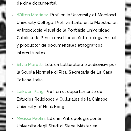
de cine documental.
Wilton Martínez
, Prof. en la University of Maryland
University College, Prof. visitante en la Maestría en
Antropología Visual de la Pontificia Universidad
Católica de Peru, consultor en Antropología Visual
y productor de documentales etnográficos
interculturales.
Silvia Moretti
, Lda. en Letteratura e audiovisivi por
la Scuola Normale di Pisa. Secretaria de La Casa
Totiana, Italia.
Laikwan Pang
, Prof. en el departamento de
Estudios Religiosos y Culturales de la Chinese
University of Honk Kong.
Melissa Paolini
, Lda. en Antropología por la
Università degli Studi di Siena, Máster en