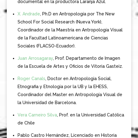
documental en la productora Laranja Azul.
X. Andrade
, Ph.D en Antropología por The New
School For Social Research (Nueva York),
Coordinador de la Maestría en Antropología Visual
de la Facultad Latinoamericana de Ciencias
Sociales (FLACSO-Ecuador).
Juan Arrosagaray
, Prof. Departamento de Imagen
de la Escuela de Artes y Oficios de Vitoria Gasteiz.
Roger Canals
, Doctor en Antropologia Social,
Etnografia y Etnologia por la UB y la EHESS,
Coordinador del Master en Antropología Visual de
la Universidad de Barcelona.
Vera Carneiro Silva
, Prof. en la Universidad Católica
de Chile
Pablo Castro Hernández, Licenciado en Historia