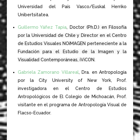
Universidad del País Vasco/Euskal Herriko
Unibertsitatea.
Guillermo Yáñez Tapia
,
Doctor (Ph.D.) en Filosofía
por la Universidad de Chile y Director en el Centro
de Estudios Visuales NOiMAGEN perteneciente a la
Fundación para el Estudio de la Imagen y la
Visualidad Contemporáneas, iViCON.
Gabriela Zamorano Villareal
, Dra. en Antropología
por la City University of New York, Prof.
investigadora en el Centro de Estudios
Antropológicos de El Colegio de Michoacán, Prof.
visitante en el programa de Antropología Visual de
Flacso-Ecuador.