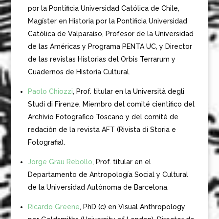
por la Pontificia Universidad Católica de Chile,
Magíster en Historia por la Pontificia Universidad
Católica de Valparaíso, Profesor de la Universidad
de las Américas y Programa PENTA UC, y Director
de las revistas Historias del Orbis Terrarum y
Cuadernos de Historia Cultural.
Paolo Chiozzi
, Prof. titular en la Università degli
Studi di Firenze, Miembro del comité cientifico del
Archivio Fotografico Toscano y del comité de
redación de la revista AFT (Rivista di Storia e
Fotografia).
Jorge Grau Rebollo
, Prof. titular en el
Departamento de Antropología Social y Cultural
de la Universidad Autónoma de Barcelona.
Ricardo Greene
, PhD (c) en Visual Anthropology