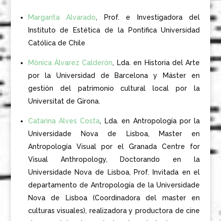
Margarita Alvarado
, Prof. e Investigadora del
Instituto de Estética de la Pontifica Universidad
Católica de Chile
Mònica Álvarez Calderón
, Lda. en Historia del Arte
por la Universidad de Barcelona y Máster en
gestión del patrimonio cultural local por la
Universitat de Girona.
Catarina Alves Costa
, Lda. en Antropología por la
Universidade Nova de Lisboa, Master en
Antropología Visual por el Granada Centre for
Visual Anthropology, Doctorando en la
Universidade Nova de Lisboa, Prof. Invitada en el
departamento de Antropología de la Universidade
Nova de Lisboa (Coordinadora del master en
culturas visuales), realizadora y productora de cine