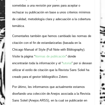
sometidas a una revisión por pares para aceptar o
rechazar su publicación en base a unos criterios mínimos
de calidad, metodología clara y adecuación a la cobertura
temática.
Comentarles también que hemos cambiado las normas de
citación con el fin de estandarizarlas (basada en la
Chicago Manual of Style (Full Note with Bibliography).
Visite la página “
Normas de publicación
” donde
encontrarán toda la información y el “
tutorial
” por si desean
utilizar el estilo de citación que la Revista Sans Soleil ha
creado para el gestor bibliográfico Zotero.
Por último, les informamos que actualmente estamos
diseñando una colección de Anejos asociada a la Revista
Sans Soleil (Anejos ARSS), en la cual se publicarán en