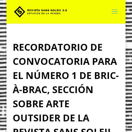
RECORDATORIO DE
CONVOCATORIA PARA
EL NÚMERO 1 DE BRIC-
À-BRAC, SECCIÓN
SOBRE ARTE
OUTSIDER DE LA
REVISTA SANS SOLEIL