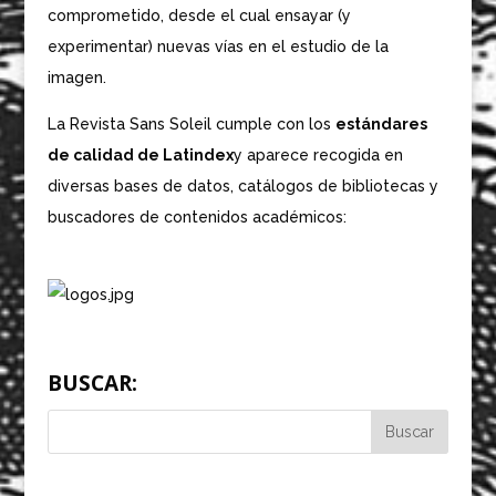
comprometido, desde el cual ensayar (y
experimentar) nuevas vías en el estudio de la
imagen.
La Revista Sans Soleil cumple con los
estándares
de calidad de Latindex
y aparece recogida en
diversas bases de datos, catálogos de bibliotecas y
buscadores de contenidos académicos:
BUSCAR: