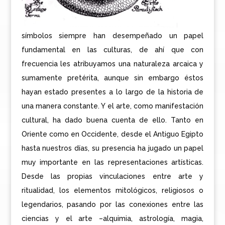
símbolos siempre han desempeñado un papel
fundamental en las culturas, de ahí que con
frecuencia les atribuyamos una naturaleza arcaica y
sumamente pretérita, aunque sin embargo éstos
hayan estado presentes a lo largo de la historia de
una manera constante. Y el arte, como manifestación
cultural, ha dado buena cuenta de ello. Tanto en
Oriente como en Occidente, desde el Antiguo Egipto
hasta nuestros días, su presencia ha jugado un papel
muy importante en las representaciones artísticas.
Desde las propias vinculaciones entre arte y
ritualidad, los elementos mitológicos, religiosos o
legendarios, pasando por las conexiones entre las
ciencias y el arte –alquimia, astrología, magia,