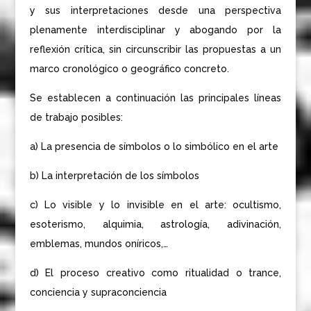
y sus interpretaciones desde una perspectiva
plenamente interdisciplinar y abogando por la
reflexión crítica, sin circunscribir las propuestas a un
marco cronológico o geográfico concreto.
Se establecen a continuación las principales líneas
de trabajo posibles:
a) La presencia de símbolos o lo simbólico en el arte
b) La interpretación de los símbolos
c) Lo visible y lo invisible en el arte: ocultismo,
esoterismo, alquimia, astrología, adivinación,
emblemas, mundos oníricos,…
d) El proceso creativo como ritualidad o trance,
conciencia y supraconciencia