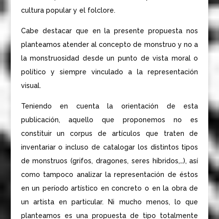
cultura popular y el folclore.
Cabe destacar que en la presente propuesta nos
planteamos atender al concepto de monstruo y no a
la monstruosidad desde un punto de vista moral o
político y siempre vinculado a la representación
visual.
Teniendo en cuenta la orientación de esta
publicación, aquello que proponemos no es
constituir un corpus de artículos que traten de
inventariar o incluso de catalogar los distintos tipos
de monstruos (grifos, dragones, seres híbridos,…), así
como tampoco analizar la representación de éstos
en un período artístico en concreto o en la obra de
un artista en particular. Ni mucho menos, lo que
planteamos es una propuesta de tipo totalmente