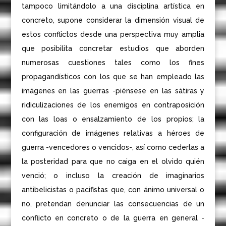
tampoco limitándolo a una disciplina artística en
concreto, supone considerar la dimensión visual de
estos conflictos desde una perspectiva muy amplia
que posibilita concretar estudios que aborden
numerosas cuestiones tales como los fines
propagandísticos con los que se han empleado las
imágenes en las guerras -piénsese en las sátiras y
ridiculizaciones de los enemigos en contraposición
con las loas o ensalzamiento de los propios; la
configuración de imágenes relativas a héroes de
guerra -vencedores o vencidos-, así como cederlas a
la posteridad para que no caiga en el olvido quién
venció; o incluso la creación de imaginarios
antibelicistas o pacifistas que, con ánimo universal o
no, pretendan denunciar las consecuencias de un
conflicto en concreto o de la guerra en general -