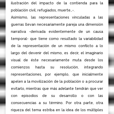
ilustración del impacto de la contienda para la
población civil, refugiados, muerte…-.
Asimismo, las representaciones vinculadas a las
guerras llevan necesariamente pareja una dimensión
narrativa -derivada evidentemente de un causa
temporal- que tiene como resultado la variabilidad
de la representación de un mismo conflicto a lo
largo del devenir del mismo, es decir, el imaginario
visual de éste necesariamente muta desde los
comienzos hasta su resolución, integrando
representaciones, por ejemplo, que inicialmente
apelen a la movilización de la población o a procurar
evitarlo, mientras que más adelante tendrán que ver
con episodios de su desarrollo o con las
consecuencias a su término. Por otra parte, otra
riqueza del tema estriba en la idea de los múltiples