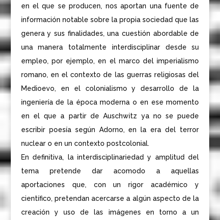
en el que se producen, nos aportan una fuente de
información notable sobre la propia sociedad que las
genera y sus finalidades, una cuestión abordable de
una manera totalmente interdisciplinar desde su
empleo, por ejemplo, en el marco del imperialismo
romano, en el contexto de las guerras religiosas del
Medioevo, en el colonialismo y desarrollo de la
ingeniería de la época moderna o en ese momento
en el que a partir de Auschwitz ya no se puede
escribir poesía según Adorno, en la era del terror
nuclear o en un contexto postcolonial.
En definitiva, la interdisciplinariedad y amplitud del
tema pretende dar acomodo a aquellas
aportaciones que, con un rigor académico y
científico, pretendan acercarse a algún aspecto de la
creación y uso de las imágenes en torno a un