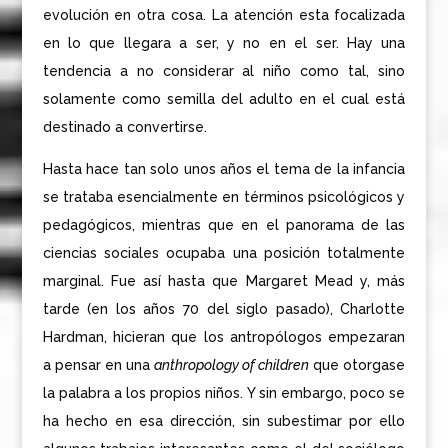
evolución en otra cosa. La atención esta focalizada
en lo que llegara a ser, y no en el ser. Hay una
tendencia a no considerar al niño como tal, sino
solamente como semilla del adulto en el cual está
destinado a convertirse.
Hasta hace tan solo unos años el tema de la infancia
se trataba esencialmente en términos psicológicos y
pedagógicos, mientras que en el panorama de las
ciencias sociales ocupaba una posición totalmente
marginal. Fue así hasta que Margaret Mead y, más
tarde (en los años 70 del siglo pasado), Charlotte
Hardman, hicieran que los antropólogos empezaran
a pensar en una
anthropology of children
que otorgase
la palabra a los propios niños. Y sin embargo, poco se
ha hecho en esa dirección, sin subestimar por ello