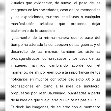
visuales que evidencian, de nuevo, el peso de las
imágenes en las sociedades, caso de los memoriales
y las exposiciones, museos, esculturas o cualquier
manifestación artística que pretenda dejar
testimonio de lo sucedido.
Igualmente, de la misma manera que el paso del
tiempo ha alterado la concepción de las guerras y el
desarrollo de las mismas, también los sistemas
propagandísticos, comunicativos y los usos de las
imágenes han ido cambiando acorde con el
momento, de ahí por ejemplo a la importancia de los
noticiarios en muchos conflictos del siglo XX o las
teorizaciones en torno a la idea de simulacro,
propuestas por Jean Baudrillard, planteadas a partir
de la idea de que “La guerre du Golfe n’a pas eu lieu”.
Es decir, las imágenes, de acuerdo con el momento