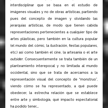
interdisciplinar que se basa en el estudio de
imágenes visuales y no de obras artísticas, partiendo
pues del concepto de imagen y olvidando las
jerarquías artísticas, de modo que tienen cabida
representaciones pertenecientes a cualquier tipo de
artes plásticas, pero también en la cultura popular
(el mundo del cómic, la ilustración, fiestas populares,
etc.) así como también el cine, la artesanía o el arte
outsider
. Consecuentemente se trata también de un
planteamiento interepocal y no limitada al mundo
occidental, sino que se trata de acercarnos a la
representación visual del concepto de “monstruo”,
viendo cómo se ha representado, a qué puede
obedecer, la estrecha relación que se establece
entre arte y simbología, qué impacto espectatorial
ha podido tener,…