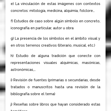
e) La vinculación de estas imágenes con contextos
concretos: mitología, medicina, alquimia, folclore…
f) Estudios de caso sobre algún símbolo en concreto,
iconografía en particular, autor u obra
g) La presencia de los símbolos en el ámbito visual y
en otros terrenos creativos (literario, musical, etc.)
h) Estudio de alguna tradición que conecte con
representaciones visuales alquímicas, masónicas,
astronómicas,…
i) Revisión de fuentes (primarias o secundarias, desde
tratados o manuscritos hasta una revisión de la
bibliografía sobre el tema)
j) Reseñas sobre libros que hayan considerado estas