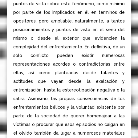
puntos de vista sobre este fenómeno, como mínimo
por parte de los implicados en él en términos de
opositores, pero ampliable, naturalmente, a tantos
posicionamientos y puntos de vista en el seno del
mismo o desde el exterior que evidencien la
complejidad del enfrentamiento. En definitiva, de un
sólo conflicto pueden existir numerosas
representaciones acordes o contradictorias entre
ellas, así como planteadas desde talantes y
actitudes que vayan desde la exaltación y
entronización, hasta la estereotipación negativa o la
sátira. Asimismo, las propias consecuencias de los
enfrentamientos bélicos y la voluntad existente por
parte de la sociedad de querer homenajear a las
víctimas o procurar que esos episodios no caigan en
el olvido también da lugar a numerosos materiales