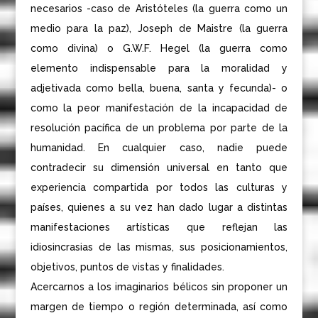
necesarios -caso de Aristóteles (la guerra como un
medio para la paz), Joseph de Maistre (la guerra
como divina) o G.W.F. Hegel (la guerra como
elemento indispensable para la moralidad y
adjetivada como bella, buena, santa y fecunda)- o
como la peor manifestación de la incapacidad de
resolución pacífica de un problema por parte de la
humanidad. En cualquier caso, nadie puede
contradecir su dimensión universal en tanto que
experiencia compartida por todos las culturas y
países, quienes a su vez han dado lugar a distintas
manifestaciones artísticas que reflejan las
idiosincrasias de las mismas, sus posicionamientos,
objetivos, puntos de vistas y finalidades.
Acercarnos a los imaginarios bélicos sin proponer un
margen de tiempo o región determinada, así como