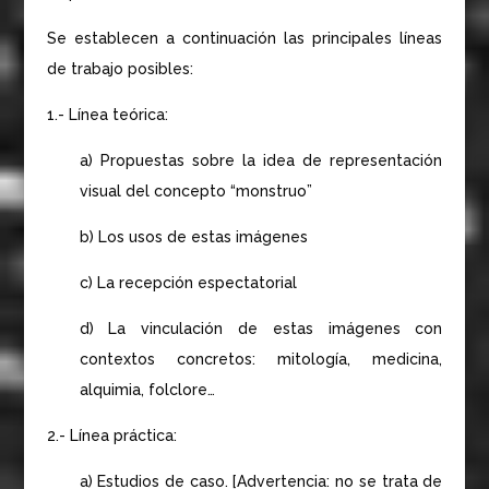
Se establecen a continuación las principales líneas
de trabajo posibles:
1.- Línea teórica:
a) Propuestas sobre la idea de representación
visual del concepto “monstruo”
b) Los usos de estas imágenes
c) La recepción espectatorial
d) La vinculación de estas imágenes con
contextos concretos: mitología, medicina,
alquimia, folclore…
2.- Línea práctica:
a) Estudios de caso. [Advertencia: no se trata de