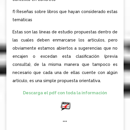
f) Reseñas sobre libros que hayan considerado estas
temáticas
Estas son las líneas de estudio propuestas dentro de
las cuales deben enmarcarse los artículos, pero
obviamente estamos abiertos a sugerencias que no
encajen o excedan esta clasificación (previa
consulta), de la misma manera que tampoco es
necesario que cada una de ellas cuente con algún
artículo, es una simple propuesta orientativa.
Descarga el pdf con toda la información
***