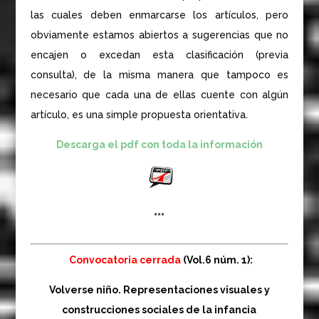
las cuales deben enmarcarse los artículos, pero
obviamente estamos abiertos a sugerencias que no
encajen o excedan esta clasificación (previa
consulta), de la misma manera que tampoco es
necesario que cada una de ellas cuente con algún
artículo, es una simple propuesta orientativa.
Descarga el pdf con toda la información
***
Convocatoria cerrada
(Vol.6 núm. 1):
Volverse niño.
Representaciones visuales y
construcciones sociales de la infancia