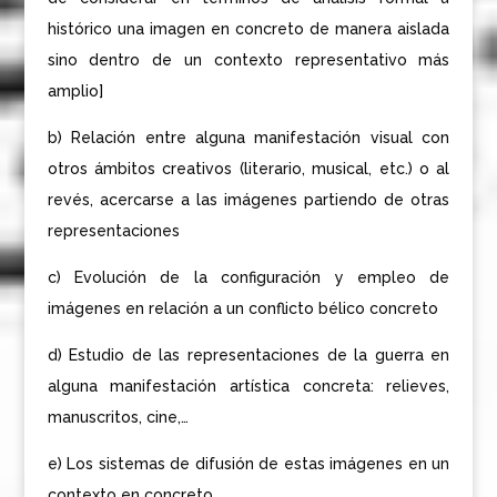
histórico una imagen en concreto de manera aislada
sino dentro de un contexto representativo más
amplio]
b) Relación entre alguna manifestación visual con
otros ámbitos creativos (literario, musical, etc.) o al
revés, acercarse a las imágenes partiendo de otras
representaciones
c) Evolución de la configuración y empleo de
imágenes en relación a un conflicto bélico concreto
d) Estudio de las representaciones de la guerra en
alguna manifestación artística concreta: relieves,
manuscritos, cine,…
e) Los sistemas de difusión de estas imágenes en un
contexto en concreto