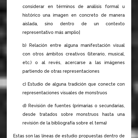
considerar en términos de análisis formal u
histórico una imagen en concreto de manera
aislada, sino dentro de un contexto
representativo más amplio]
b) Relación entre alguna manifestación visual
con otros ámbitos creativos (literario, musical,
etc.) o al revés, acercarse a las imágenes
partiendo de otras representaciones
c) Estudio de alguna tradición que conecte con
representaciones visuales de monstruos
d) Revisión de fuentes (primarias o secundarias,
desde tratados sobre monstruos hasta una
revisión de la bibliografía sobre el tema)
Estas son las líneas de estudio propuestas dentro de