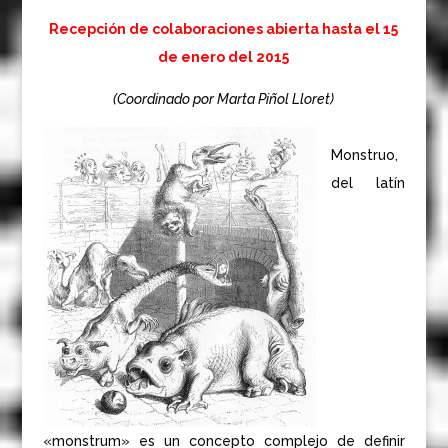
Recepción de colaboraciones abierta hasta el 15
de enero del 2015
(Coordinado por Marta Piñol Lloret)
Monstruo,
del latín
«monstrum» es un concepto complejo de definir