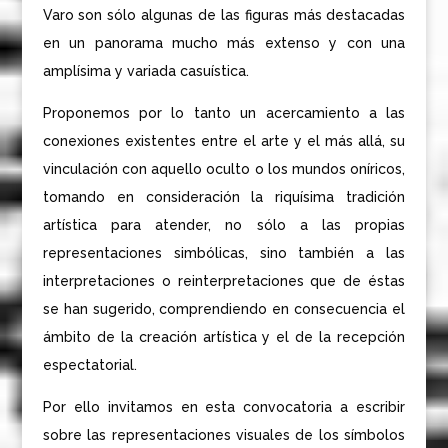
Varo son sólo algunas de las figuras más destacadas
en un panorama mucho más extenso y con una
amplísima y variada casuística.
Proponemos por lo tanto un acercamiento a las
conexiones existentes entre el arte y el más allá, su
vinculación con aquello oculto o los mundos oníricos,
tomando en consideración la riquísima tradición
artística para atender, no sólo a las propias
representaciones simbólicas, sino también a las
interpretaciones o reinterpretaciones que de éstas
se han sugerido, comprendiendo en consecuencia el
ámbito de la creación artística y el de la recepción
espectatorial.
Por ello invitamos en esta convocatoria a escribir
sobre las representaciones visuales de los símbolos