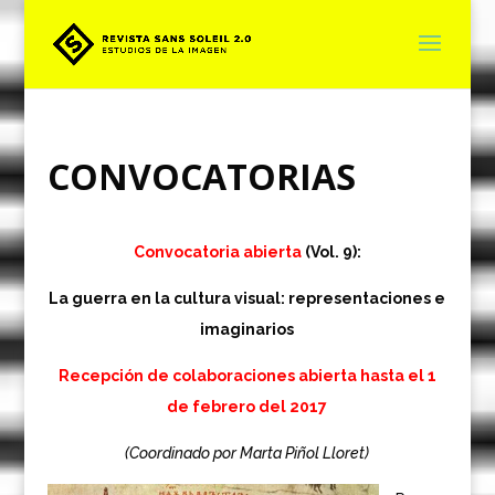
CONVOCATORIAS
Convocatoria abierta
(Vol. 9):
La guerra en la cultura visual: representaciones e
imaginarios
Recepción de colaboraciones abierta hasta el 1
de febrero del 2017
(Coordinado por Marta Piñol Lloret)