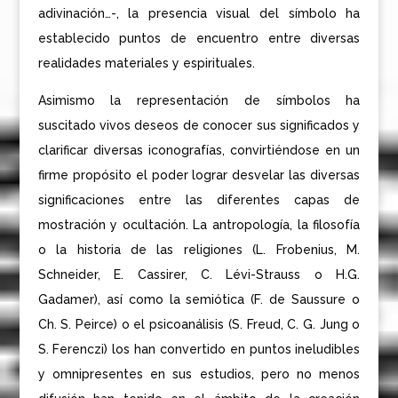
adivinación…-, la presencia visual del símbolo ha
establecido puntos de encuentro entre diversas
realidades materiales y espirituales.
Asimismo la representación de símbolos ha
suscitado vivos deseos de conocer sus significados y
clarificar diversas iconografías, convirtiéndose en un
firme propósito el poder lograr desvelar las diversas
significaciones entre las diferentes capas de
mostración y ocultación. La antropología, la filosofía
o la historia de las religiones (L. Frobenius, M.
Schneider, E. Cassirer, C. Lévi-Strauss o H.G.
Gadamer), así como la semiótica (F. de Saussure o
Ch. S. Peirce) o el psicoanálisis (S. Freud, C. G. Jung o
S. Ferenczi) los han convertido en puntos ineludibles
y omnipresentes en sus estudios, pero no menos