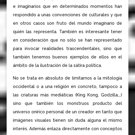
e imaginarios que en determinados momentos han
respondido a unas convenciones de culturales y que
en otros casos son fruto del mundo imaginario de
quién las representa. También es interesante tener
en consideración que no sólo se han representado
para invocar realidades trascendentales, sino que
también tenemos buenos ejemplos de ellos en el
ámbito de la ilustración de la sátira política.
No se trata en absoluto de limitarnos a la mitología
occidental o a una religión en concreto, tampoco a
las criaturas más mediáticas (King Kong, Godzilla,…)
sino que también los monstruos producto del
universo onírico personal de un creador en tanto que
imágenes visuales tienen sin duda alguna el mismo
interés. Además enlaza directamente con conceptos