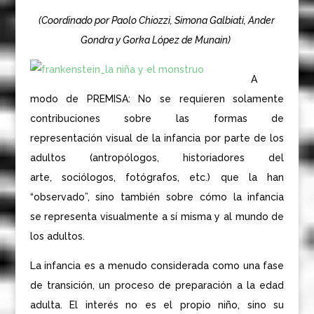
(Coordinado por Paolo Chiozzi, Simona Galbiati, Ander
Gondra y Gorka López de Munain)
A
modo de PREMISA: No se requieren solamente
contribuciones sobre las formas de
representación visual de la infancia por parte de los
adultos (antropólogos, historiadores del
arte, sociólogos, fotógrafos, etc.) que la han
“observado”, sino también sobre cómo la infancia
se representa visualmente a sí misma y al mundo de
los adultos.
La infancia es a menudo considerada como una fase
de transición, un proceso de preparación a la edad
adulta. El interés no es el propio niño, sino su