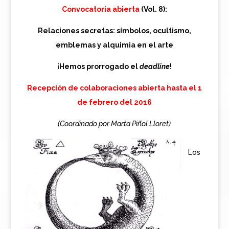
Convocatoria abierta
(Vol. 8):
Relaciones secretas: símbolos, ocultismo,
emblemas y alquimia en el arte
¡Hemos prorrogado el
deadline
!
Recepción de colaboraciones abierta hasta el 1
de febrero del 2016
(Coordinado por Marta Piñol Lloret)
Los