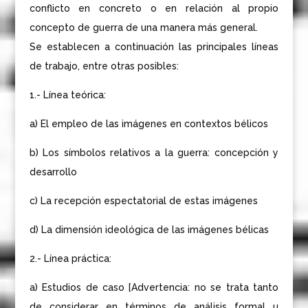
conflicto en concreto o en relación al propio
concepto de guerra de una manera más general.
Se establecen a continuación las principales líneas
de trabajo, entre otras posibles:
1.- Línea teórica:
a) El empleo de las imágenes en contextos bélicos
b) Los símbolos relativos a la guerra: concepción y
desarrollo
c) La recepción espectatorial de estas imágenes
d) La dimensión ideológica de las imágenes bélicas
2.- Línea práctica:
a) Estudios de caso [Advertencia: no se trata tanto
de considerar en términos de análisis formal u