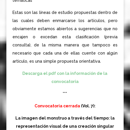
temáticas
Estas son las líneas de estudio propuestas dentro de
las cuales deben enmarcarse los artículos, pero
obviamente estamos abiertos a sugerencias que no
encajen o excedan esta clasificación (previa
consulta), de la misma manera que tampoco es
necesario que cada una de ellas cuente con algún
artículo, es una simple propuesta orientativa.
Descarga el pdf con la información de la
convocatoria
***
Convocatoria cerrada
(Vol. 7):
La imagen del monstruo a través del tiempo: la
representación visual de una creación singular