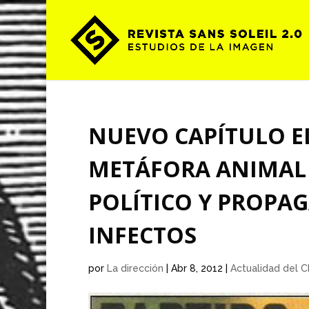
NUEVO CAPÍTULO EL
METÁFORA ANIMAL
POLÍTICO Y PROPA
INFECTOS
por
La dirección
|
Abr 8, 2012
|
Actualidad del C