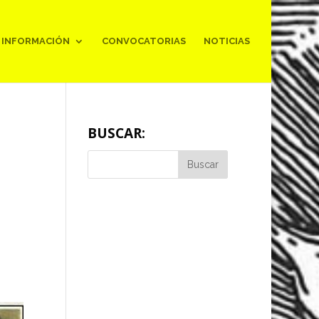
INFORMACIÓN
CONVOCATORIAS
NOTICIAS
BUSCAR: