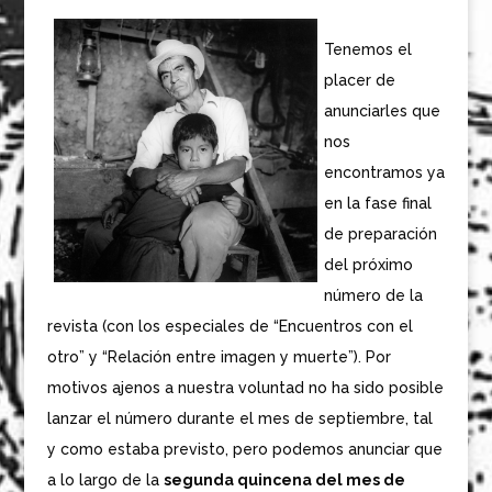
Tenemos el
placer de
anunciarles que
nos
encontramos ya
en la fase final
de preparación
del próximo
número de la
revista (con los especiales de “Encuentros con el
otro” y “Relación entre imagen y muerte”). Por
motivos ajenos a nuestra voluntad no ha sido posible
lanzar el número durante el mes de septiembre, tal
y como estaba previsto, pero podemos anunciar que
a lo largo de la
segunda quincena del mes de