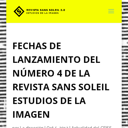
FECHAS DE
LANZAMIENTO DEL
NÚMERO 4 DE LA
REVISTA SANS SOLEIL
ESTUDIOS DE LA
IMAGEN