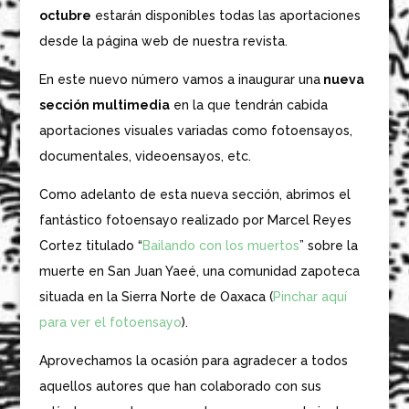
octubre
estarán disponibles todas las aportaciones
desde la página web de nuestra revista.
En este nuevo número vamos a inaugurar una
nueva
sección multimedia
en la que tendrán cabida
aportaciones visuales variadas como fotoensayos,
documentales, videoensayos, etc.
Como adelanto de esta nueva sección, abrimos el
fantástico fotoensayo realizado por Marcel Reyes
Cortez titulado “
Bailando con los muertos
” sobre la
muerte en San Juan Yaeé, una comunidad zapoteca
situada en la Sierra Norte de Oaxaca (
Pinchar aquí
para ver el fotoensayo
).
Aprovechamos la ocasión para agradecer a todos
aquellos autores que han colaborado con sus