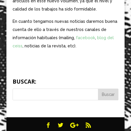
artículos en este nuevo volumen, ya que el nivel y
calidad de los trabajos ha sido formidable.
En cuanto tengamos nuevas noticias daremos buena
cuenta de ello a través de nuestros canales de
información habituales (mailing,
facebook
,
blog del
ceiss
, noticias de la revista, etc).
BUSCAR: