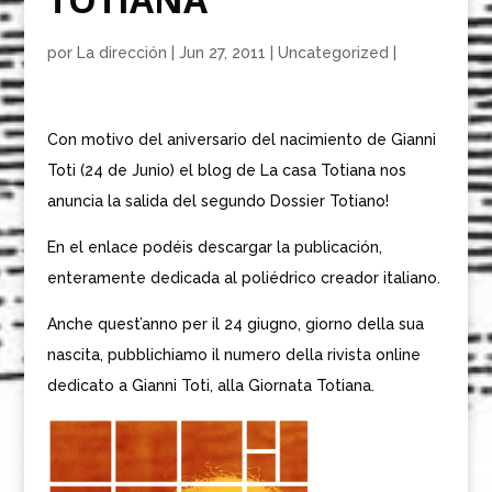
por
La dirección
|
Jun 27, 2011
|
Uncategorized
|
Con motivo del aniversario del nacimiento de Gianni
Toti (24 de Junio) el blog de La casa Totiana nos
anuncia la salida del segundo Dossier Totiano!
En el enlace podéis descargar la publicación,
enteramente dedicada al poliédrico creador italiano.
Anche quest’anno per il 24 giugno, giorno della sua
nascita, pubblichiamo il numero della rivista online
dedicato a Gianni Toti, alla Giornata Totiana.