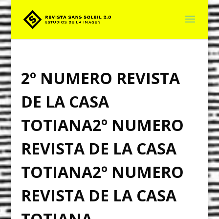
2º NUMERO REVISTA
DE LA CASA
TOTIANA
2º NUMERO
REVISTA DE LA CASA
TOTIANA
2º NUMERO
REVISTA DE LA CASA
TOTIANA