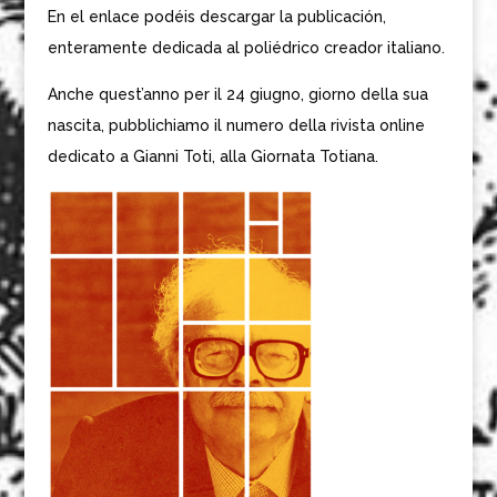
En el enlace podéis descargar la publicación,
enteramente dedicada al poliédrico creador italiano.
Anche quest’anno per il 24 giugno, giorno della sua
nascita, pubblichiamo il numero della rivista online
dedicato a Gianni Toti, alla Giornata Totiana.