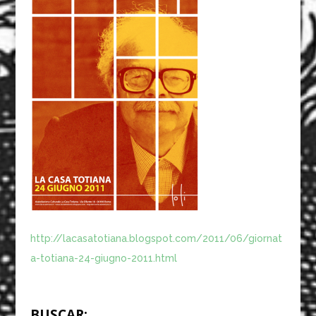
http://lacasatotiana.blogspot.com/2011/06/giornat
a-totiana-24-giugno-2011.html
BUSCAR: