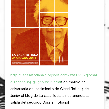
http://lacasatotiana.blogspot.com/2011/06/giornat
a-totiana-24-giugno-2011.html
Con motivo del
aniversario del nacimiento de Gianni Toti (24 de
Junio) el blog de La casa Totiana nos anuncia la
salida del segundo Dossier Totiano!